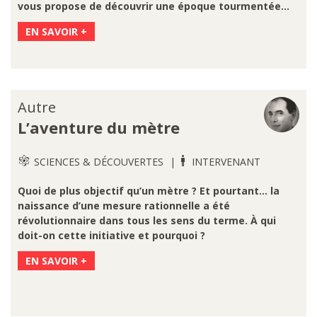
vous propose de découvrir une époque tourmentée...
EN SAVOIR +
Autre
L’aventure du mètre
SCIENCES & DÉCOUVERTES
INTERVENANT
Quoi de plus objectif qu’un mètre ? Et pourtant… la
naissance d’une mesure rationnelle a été
révolutionnaire dans tous les sens du terme. À qui
doit-on cette initiative et pourquoi ?
EN SAVOIR +