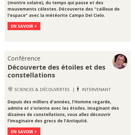
(montre solaire), du temps qui passe et des
mouvements célestes. Découverte des "cailloux de
l'espace" avec la météorite Campo Del Cielo.
EN SAVOIR +
Conférence
Découverte des étoiles et des
constellations
SCIENCES & DÉCOUVERTES
INTERVENANT
Depuis des milliers d'années, l'Homme regarde,
admire et s'oriente avec les étoiles. Imaginant des
dizaines de constellations, vous allez découvrir
l'imaginaire des grecs de l'Antiquité.
EN SAVOIR +