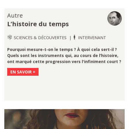
Autre
L’histoire du temps
SCIENCES & DÉCOUVERTES
INTERVENANT
Pourquoi mesure-t-on le temps ? À quoi cela sert-il ?
Quels sont les instruments qui, au cours de l’histoire,
ont marqué cette progression vers l'infiniment court ?
EN SAVOIR +