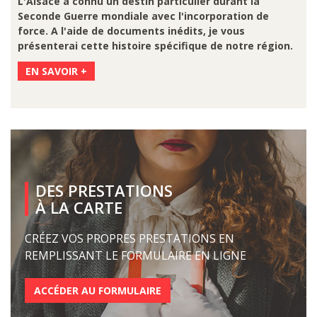
L'Alsace a connu un destin particulier durant la
Seconde Guerre mondiale avec l'incorporation de
force. A l'aide de documents inédits, je vous
présenterai cette histoire spécifique de notre région.
EN SAVOIR +
DES PRESTATIONS
À LA CARTE
CRÉEZ VOS PROPRES PRESTATIONS EN
REMPLISSANT LE FORMULAIRE EN LIGNE
ACCÉDER AU FORMULAIRE