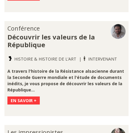
Conférence
Découvrir les valeurs de la
République
HISTOIRE & HISTOIRE DE L’ART
INTERVENANT
A travers l'histoire de la Résistance alsacienne durant
la Seconde Guerre mondiale et l'étude de documents
inédits, je vous propose de découvrir les valeurs de la
République...
EN SAVOIR +
Les impressionistes