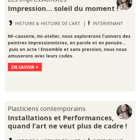
Impression… soleil du moment !
HISTOIRE & HISTOIRE DE L’ART
INTERVENANT
Mi-causerie, mi-atelier, nous explorerons l'univers des
peintres Impressionnistes, en parole et en pensée...
puis en acte ! Ensemble et sans pression, nous nous
amuserons avec leurs codes.
EN SAVOIR +
Plasticiens contemporains
Installations et Performances,
quand l’art ne veut plus de cadre !