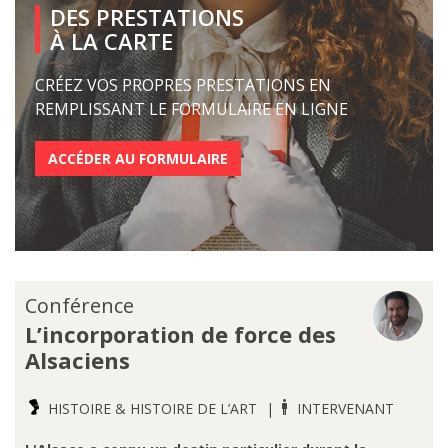
DES PRESTATIONS
À LA CARTE
CRÉEZ VOS PROPRES PRESTATIONS EN
REMPLISSANT LE FORMULAIRE EN LIGNE
ACCÉDER AU FORMULAIRE
Conférence
L’incorporation de force des
Alsaciens
HISTOIRE & HISTOIRE DE L’ART
INTERVENANT