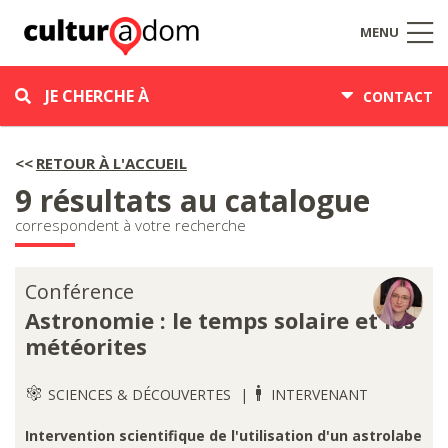
MENU
JE CHERCHE À
CONTACT
RETOUR À L'ACCUEIL
9 résultats au catalogue
correspondent à votre recherche
Conférence
Astronomie : le temps solaire et les
météorites
SCIENCES & DÉCOUVERTES
INTERVENANT
Intervention scientifique de l'utilisation d'un astrolabe