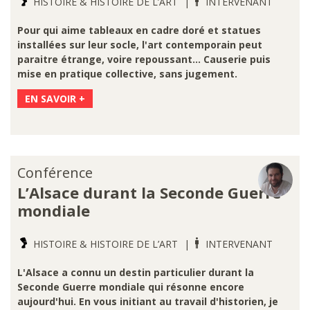
HISTOIRE & HISTOIRE DE L’ART
INTERVENANT
Pour qui aime tableaux en cadre doré et statues
installées sur leur socle, l'art contemporain peut
paraitre étrange, voire repoussant... Causerie puis
mise en pratique collective, sans jugement.
EN SAVOIR +
Conférence
L’Alsace durant la Seconde Guerre
mondiale
HISTOIRE & HISTOIRE DE L’ART
INTERVENANT
L'Alsace a connu un destin particulier durant la
Seconde Guerre mondiale qui résonne encore
aujourd'hui. En vous initiant au travail d'historien, je