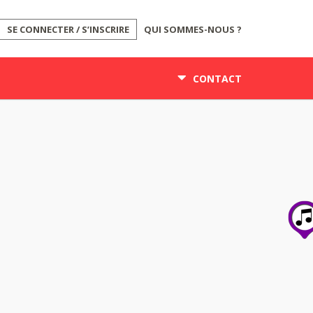
SE CONNECTER / S’INSCRIRE
QUI SOMMES-NOUS ?
CONTACT