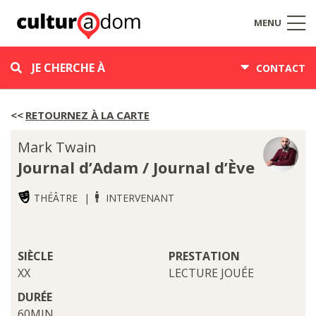
MENU
JE CHERCHE À
CONTACT
RETOURNEZ À LA CARTE
Mark Twain
Journal d’Adam / Journal d’Ève
THÉÂTRE
INTERVENANT
SIÈCLE
PRESTATION
XX
LECTURE JOUÉE
DURÉE
60MIN