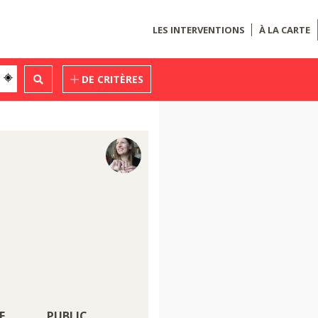
LES INTERVENTIONS
À LA CARTE
DE CRITÈRES
E
PUBLIC