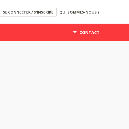
SE CONNECTER / S’INSCRIRE
QUI SOMMES-NOUS ?
CONTACT