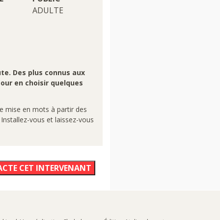
ADULTE
te. Des plus connus aux
pour en choisir quelques
 mise en mots à partir des
 Installez-vous et laissez-vous
ACTE CET INTERVENANT