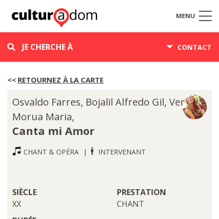
MENU
JE CHERCHE À
CONTACT
RETOURNEZ À LA CARTE
Osvaldo Farres, Bojalil Alfredo Gil, Vera
Morua Maria,
Canta mi Amor
CHANT & OPÉRA
INTERVENANT
SIÈCLE
PRESTATION
XX
CHANT