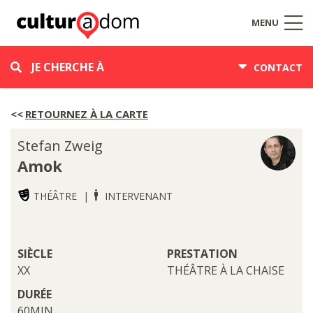
MENU
JE CHERCHE À
CONTACT
RETOURNEZ À LA CARTE
Stefan Zweig
Amok
THÉÂTRE
INTERVENANT
SIÈCLE
PRESTATION
XX
THÉÂTRE À LA CHAISE
DURÉE
60MIN