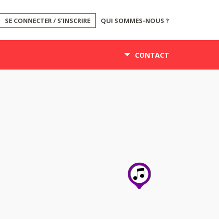
SE CONNECTER / S’INSCRIRE
QUI SOMMES-NOUS ?
CONTACT