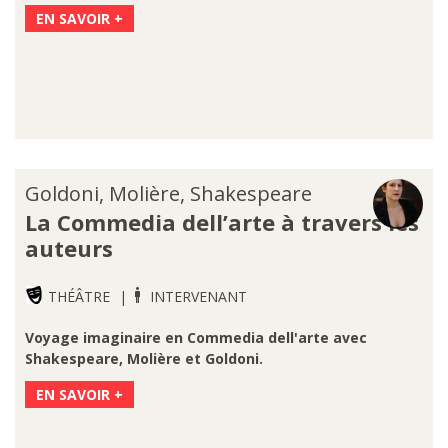
EN SAVOIR +
Goldoni, Molière, Shakespeare
La Commedia dell’arte à travers les
auteurs
THÉÂTRE
INTERVENANT
Voyage imaginaire en Commedia dell'arte avec
Shakespeare, Molière et Goldoni.
EN SAVOIR +