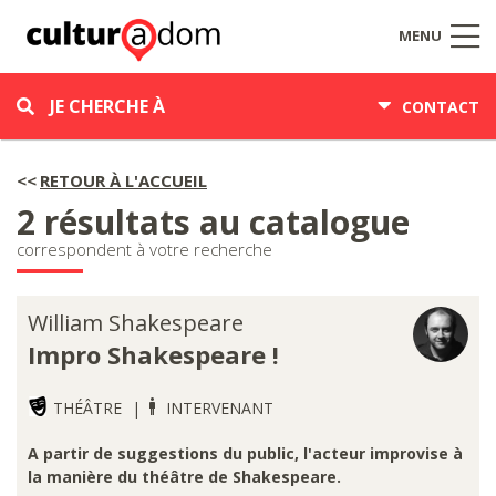
MENU
JE CHERCHE À
CONTACT
RETOUR À L'ACCUEIL
2 résultats au catalogue
correspondent à votre recherche
William Shakespeare
Impro Shakespeare !
THÉÂTRE
INTERVENANT
A partir de suggestions du public, l'acteur improvise à
la manière du théâtre de Shakespeare.