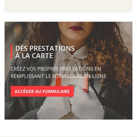
DES PRESTATIONS
À LA CARTE
CRÉEZ VOS PROPRES PRESTATIONS EN
REMPLISSANT LE FORMULAIRE EN LIGNE
ACCÉDER AU FORMULAIRE