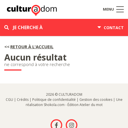
MENU
JE CHERCHE À
CONTACT
RETOUR À L'ACCUEIL
Aucun résultat
ne correspond à votre recherche
2026 © CULTURADOM
CGU
|
Crédits
|
Politique de confidentialité
|
Gestion des cookies
| Une
réalisation
Shokola.com
-
Édition Atelier du mot