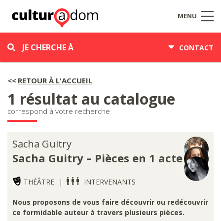
MENU
JE CHERCHE À
CONTACT
RETOUR À L'ACCUEIL
1 résultat au catalogue
correspond à votre recherche
Sacha Guitry
Sacha Guitry – Pièces en 1 acte
THÉÂTRE
INTERVENANTS
Nous proposons de vous faire découvrir ou redécouvrir
ce formidable auteur à travers plusieurs pièces.