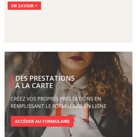
EN SAVOIR +
DES PRESTATIONS
À LA CARTE
CRÉEZ VOS PROPRES PRESTATIONS EN
REMPLISSANT LE FORMULAIRE EN LIGNE
ACCÉDER AU FORMULAIRE