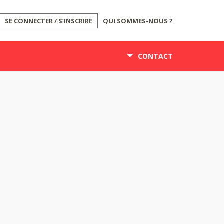
SE CONNECTER / S’INSCRIRE
QUI SOMMES-NOUS ?
CONTACT