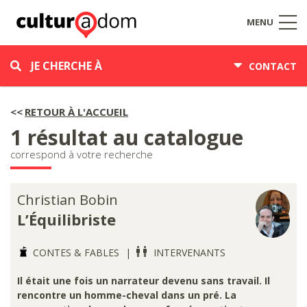
MENU
JE CHERCHE À
CONTACT
RETOUR À L'ACCUEIL
1 résultat au catalogue
correspond à votre recherche
Christian Bobin
L’Équilibriste
CONTES & FABLES
INTERVENANTS
Il était une fois un narrateur devenu sans travail. Il
rencontre un homme-cheval dans un pré. La