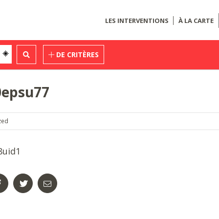
LES INTERVENTIONS
À LA CARTE
DE CRITÈRES
0epsu77
zed
8uid1