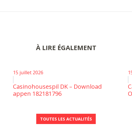
À LIRE ÉGALEMENT
15 juillet 2026
15
Casinohousespil DK – Download
C
appen 182181796
O
TOUTES LES ACTUALITÉS